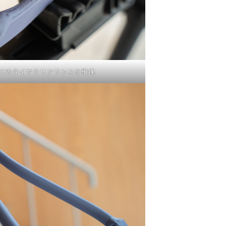
7Cのタイヤクリアランスを確保