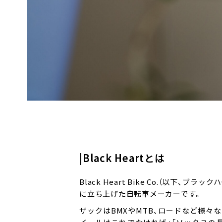
|Black Heartとは
Black Heart Bike Co.（以
に立ち上げた自転車メーカーです。
ザックはBMXやMTB、ロードなど様々