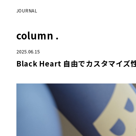
JOURNAL
column .
2025.06.15
Black Heart 自由でカスタマイズ