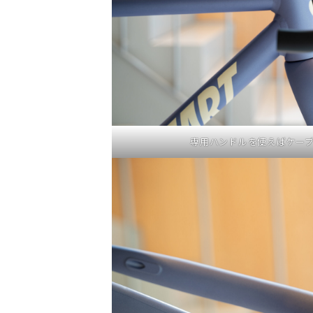
専用ハンドルを使えばケー