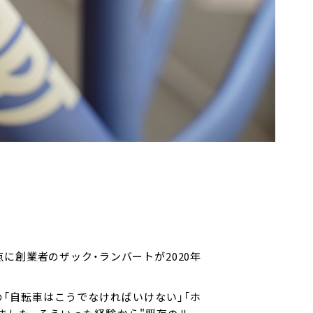
を拠点に創業者のザック・ランバートが2020年
の「自転車はこうでなければいけない」「ホ