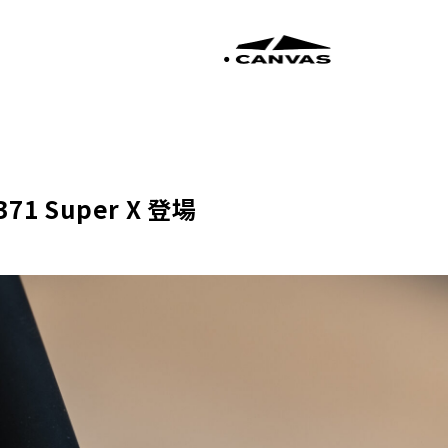
1 Super X 登場