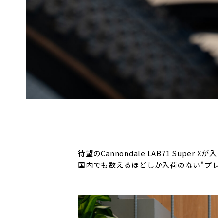
待望のCannondale LAB71 Super 
国内でも数えるほどしか入荷のない"プ