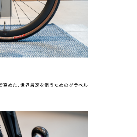
まで高めた、世界最速を狙うためのグラベル