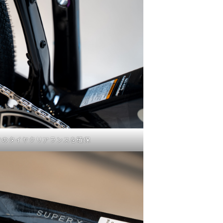
でのタイヤクリアランスを確保