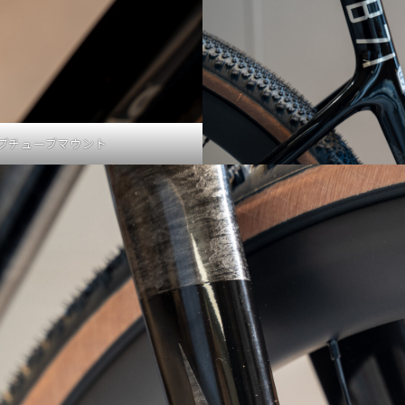
プチューブマウント