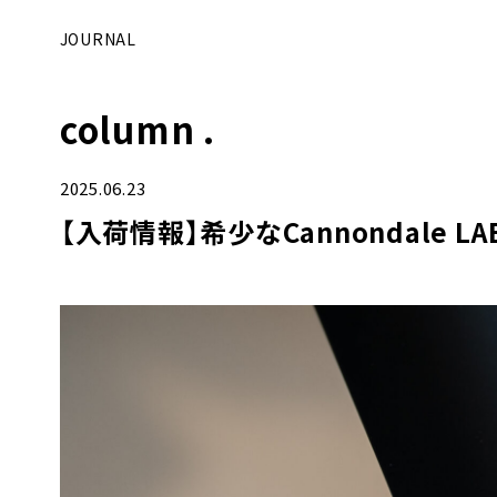
JOURNAL
column .
2025.06.23
【入荷情報】希少なCannondale LAB7