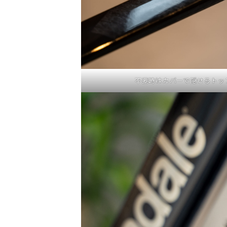
不要時はカバーで隠せるトッ