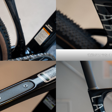
性能だけでなく