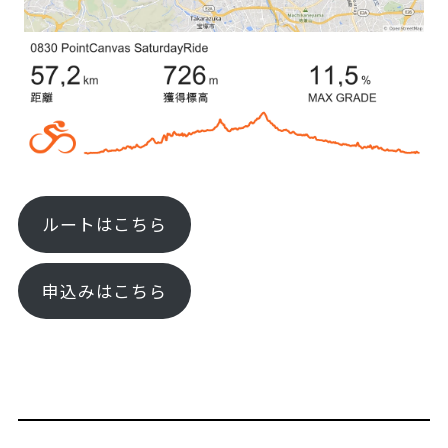
ルートはこちら
申込みはこちら