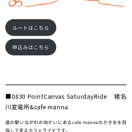
ルートはこちら
申込みはこちら
■0830 PointCanvas SaturdayRide 猪名
川変電所&cafe manna
道の駅いながわの向かいにあるcafe mannaのかき氷を目
指して走るカフェライドです。