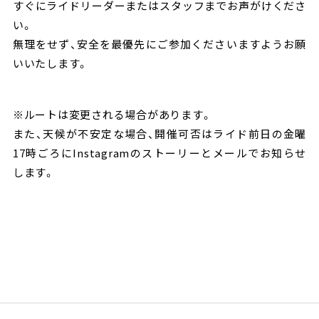
すぐにライドリーダーまたはスタッフまでお声がけくださ
い。
無理をせず、安全を最優先にご参加くださいますようお願
いいたします。
※ルートは変更される場合があります。
また、天候が不安定な場合、開催可否はライド前日の金曜
17時ごろにInstagramのストーリーとメールでお知らせ
します。