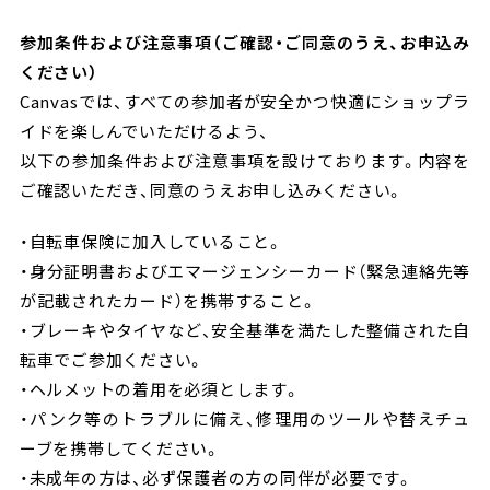
参加条件および注意事項（ご確認・ご同意のうえ、お申込み
ください）
Canvasでは、すべての参加者が安全かつ快適にショップラ
イドを楽しんでいただけるよう、
以下の参加条件および注意事項を設けております。内容を
ご確認いただき、同意のうえお申し込みください。
・自転車保険に加入していること。
・身分証明書およびエマージェンシーカード（緊急連絡先等
が記載されたカード）を携帯すること。
・ブレーキやタイヤなど、安全基準を満たした整備された自
転車でご参加ください。
・ヘルメットの着用を必須とします。
・パンク等のトラブルに備え、修理用のツールや替えチュ
ーブを携帯してください。
・未成年の方は、必ず保護者の方の同伴が必要です。