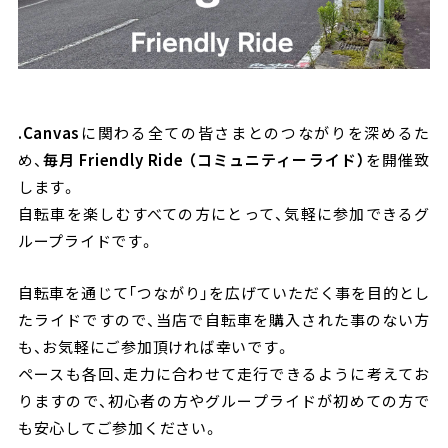
.Canvas
に関わる全ての皆さまとのつながりを深めるた
め、
毎月 Friendly Ride （コミュニティーライド）
を開催致
します。
自転車を楽しむすべての方にとって、気軽に参加できるグ
ループライドです。
自転車を通じて「つながり」を広げていただく事を目的とし
たライドですので、当店で自転車を購入された事のない方
も、お気軽にご参加頂ければ幸いです。
ペースも各回、走力に合わせて走行できるように考えてお
りますので、初心者の方やグループライドが初めての方で
も安心してご参加ください。